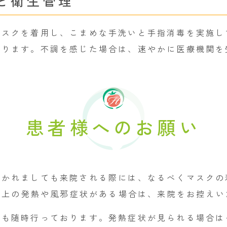
と衛生管理
マスクを着用し、こまめな手洗いと手指消毒を実施し
おります。不調を感じた場合は、速やかに医療機関を
患者様へのお願い
おかれましても来院される際には、なるべくマスクの
℃以上の発熱や風邪症状がある場合は、来院をお控え
応も随時行っております。発熱症状が見られる場合は