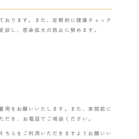
ております。また、定期的に健康チェック
受診し、感染拡大の防止に努めます。
着用をお願いいたします。また、来院前に
いただき、お電話でご相談ください。
そちらをご利用いただきますようお願いい