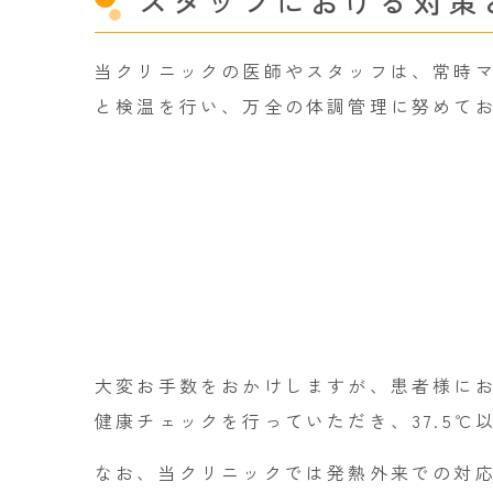
スタッフにおける対策
当クリニックの医師やスタッフは、常時
と検温を行い、万全の体調管理に努めて
大変お手数をおかけしますが、患者様に
健康チェックを行っていただき、37.5
なお、当クリニックでは発熱外来での対