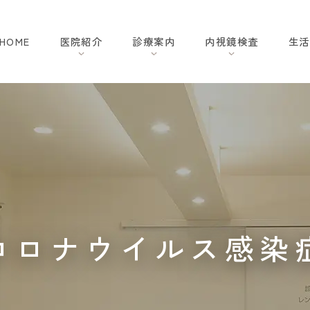
HOME
医院紹介
診療案内
内視鏡検査
生活
コロナウイルス感染