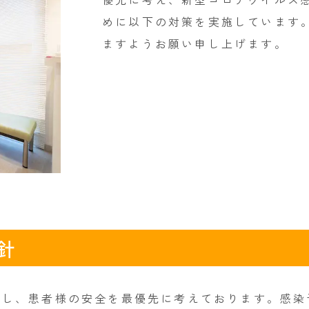
めに以下の対策を実施しています
ますようお願い申し上げます。
針
携し、患者様の安全を最優先に考えております。感染