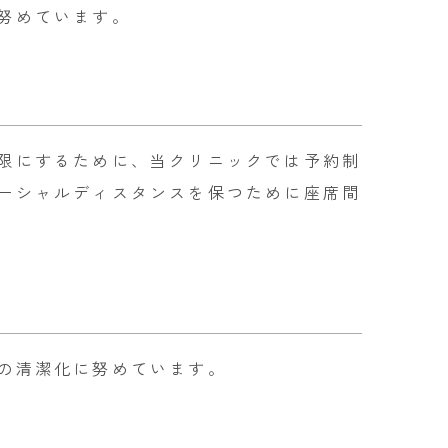
努めています。
限にするために、当クリニックでは予約制
ーシャルディスタンスを保つために座席間
の清潔化に努めています。