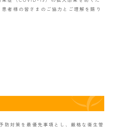
。患者様の皆さまのご協力とご理解を賜り
予防対策を最優先事項とし、厳格な衛生管