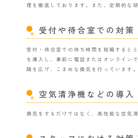
理を徹底しております。また、定期的な
受付や待合室での対策
受付・待合室での待ち時間を短縮すると
を導入し、事前に電話またはオンライン
隔を広げ、こまめな換気を行っています
空気清浄機などの導入
換気をするだけではなく、高性能な空気