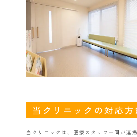
当クリニックの対応方
当クリニックは、医療スタッフ一同が連